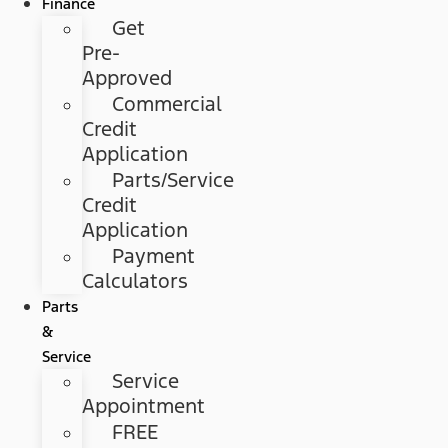
Finance
Get
Pre-
Approved
Commercial
Credit
Application
Parts/Service
Credit
Application
Payment
Calculators
Parts
&
Service
Service
Appointment
FREE