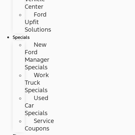
Center
Ford
Upfit
Solutions
Specials
New
Ford
Manager
Specials
Work
Truck
Specials
Used
Car
Specials
Service
Coupons