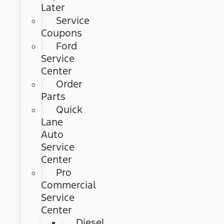
Later
Service
Coupons
Ford
Service
Center
Order
Parts
Quick
Lane
Auto
Service
Center
Pro
Commercial
Service
Center
Diesel