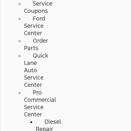
Service
Coupons
Ford
Service
Center
Order
Parts
Quick
Lane
Auto
Service
Center
Pro
Commercial
Service
Center
Diesel
Repair