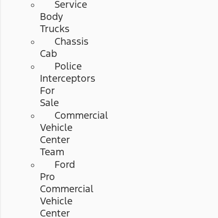
Service
Body
Trucks
Chassis
Cab
Police
Interceptors
For
Sale
Commercial
Vehicle
Center
Team
Ford
Pro
Commercial
Vehicle
Center