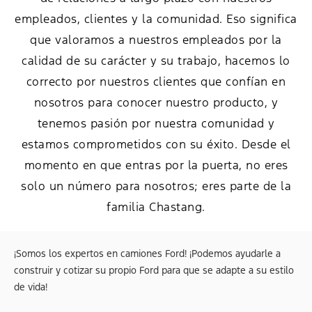
empleados, clientes y la comunidad. Eso significa
que valoramos a nuestros empleados por la
calidad de su carácter y su trabajo, hacemos lo
correcto por nuestros clientes que confían en
nosotros para conocer nuestro producto, y
tenemos pasión por nuestra comunidad y
estamos comprometidos con su éxito. Desde el
momento en que entras por la puerta, no eres
solo un número para nosotros; eres parte de la
familia Chastang.
¡Somos los expertos en camiones Ford! ¡Podemos ayudarle a
construir y cotizar su propio Ford para que se adapte a su estilo
de vida!