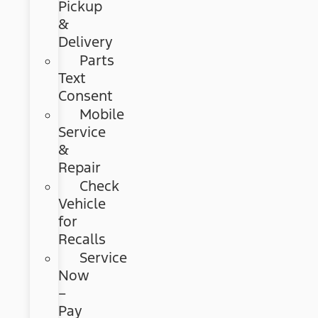
Pickup
&
Delivery
Parts
Text
Consent
Mobile
Service
&
Repair
Check
Vehicle
for
Recalls
Service
Now
–
Pay