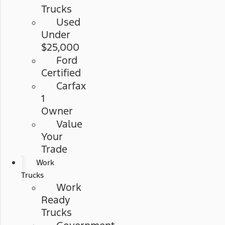
Trucks
Used
Under
$25,000
Ford
Certified
Carfax
1
Owner
Value
Your
Trade
Work
Trucks
Work
Ready
Trucks