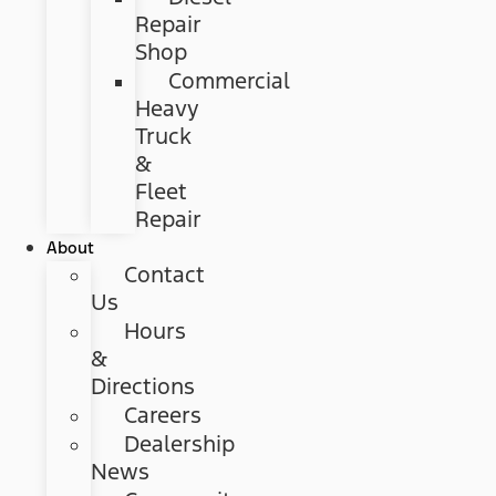
Repair
Shop
Commercial
Heavy
Truck
&
Fleet
Repair
About
Contact
Us
Hours
&
Directions
Careers
Dealership
News