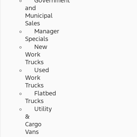
Government
and
Municipal
Sales
Manager
Specials
New
Work
Trucks
Used
Work
Trucks
Flatbed
Trucks
Utility
&
Cargo
Vans