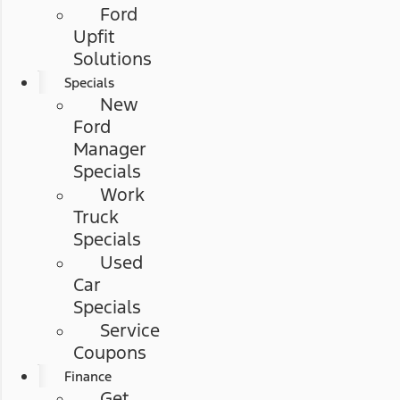
Ford
Upfit
Solutions
Specials
New
Ford
Manager
Specials
Work
Truck
Specials
Used
Car
Specials
Service
Coupons
Finance
Get