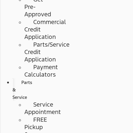
Pre-
Approved
Commercial
Credit
Application
Parts/Service
Credit
Application
Payment
Calculators
Parts
&
Service
Service
Appointment
FREE
Pickup