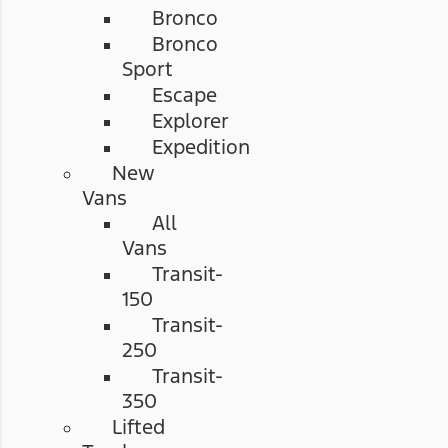
Bronco
Bronco
Sport
Escape
Explorer
Expedition
New
Vans
All
Vans
Transit-
150
Transit-
250
Transit-
350
Lifted