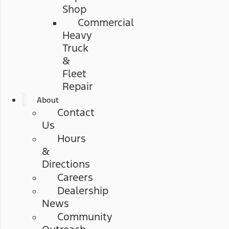
Shop
Commercial
Heavy
Truck
&
Fleet
Repair
About
Contact
Us
Hours
&
Directions
Careers
Dealership
News
Community