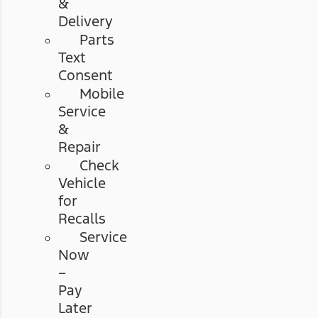
&
Delivery
Parts
Text
Consent
Mobile
Service
&
Repair
Check
Vehicle
for
Recalls
Service
Now
–
Pay
Later