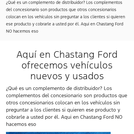
¿Qué es un complemento de distribuidor? Los complementos
del concesionario son productos que otros concesionarios
colocan en los vehículos sin preguntar a los clientes si quieren
ese producto y cobrarle a usted por él. Aqui en Chastang Ford
NO hacemos eso
Aquí en Chastang Ford
ofrecemos vehículos
nuevos y usados
¿Qué es un complemento de distribuidor? Los
complementos del concesionario son productos que
otros concesionarios colocan en los vehículos sin
preguntar a los clientes si quieren ese producto y
cobrarle a usted por él. Aqui en Chastang Ford NO
hacemos eso