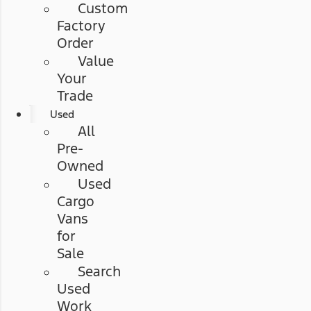
Custom
Factory
Order
Value
Your
Trade
Used
All
Pre-
Owned
Used
Cargo
Vans
for
Sale
Search
Used
Work