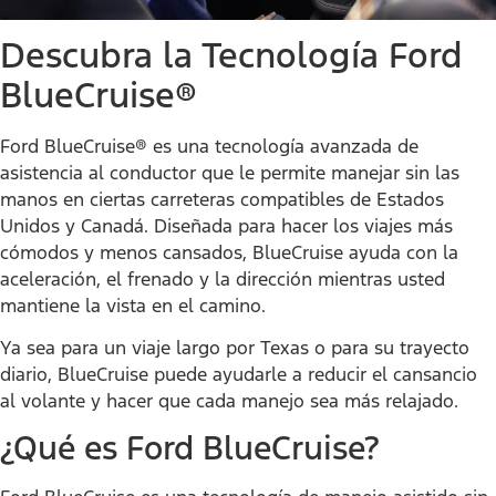
Descubra la Tecnología Ford
BlueCruise®
Ford BlueCruise® es una tecnología avanzada de
asistencia al conductor que le permite manejar sin las
manos en ciertas carreteras compatibles de Estados
Unidos y Canadá. Diseñada para hacer los viajes más
cómodos y menos cansados, BlueCruise ayuda con la
aceleración, el frenado y la dirección mientras usted
mantiene la vista en el camino.
Ya sea para un viaje largo por Texas o para su trayecto
diario, BlueCruise puede ayudarle a reducir el cansancio
al volante y hacer que cada manejo sea más relajado.
¿Qué es Ford BlueCruise?