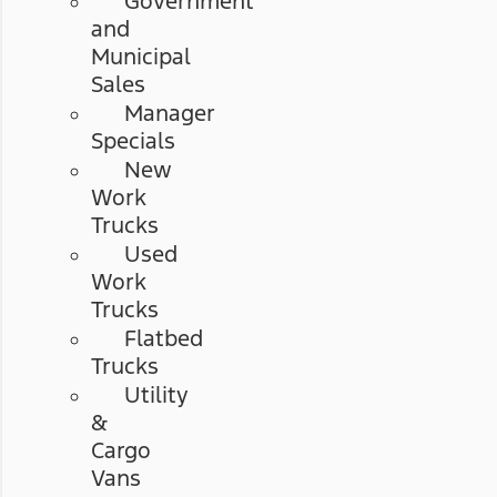
Government
and
Municipal
Sales
Manager
Specials
New
Work
Trucks
Used
Work
Trucks
Flatbed
Trucks
Utility
&
Cargo
Vans