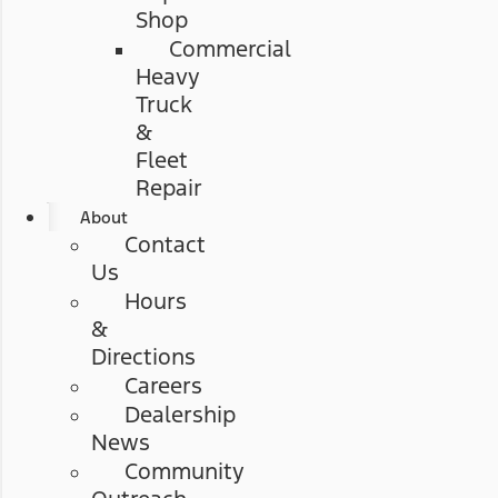
Shop
Commercial
Heavy
Truck
&
Fleet
Repair
About
Contact
Us
Hours
&
Directions
Careers
Dealership
News
Community