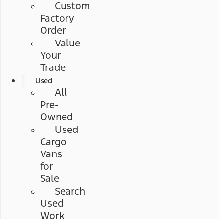
Custom
Factory
Order
Value
Your
Trade
Used
All
Pre-
Owned
Used
Cargo
Vans
for
Sale
Search
Used
Work