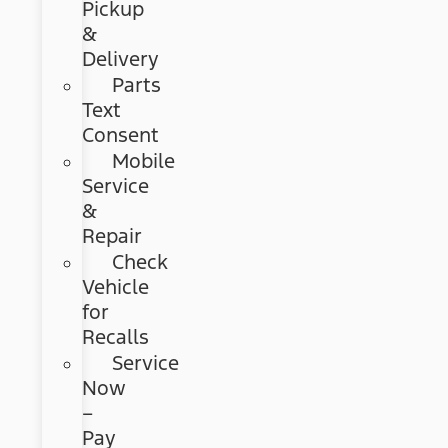
Pickup
&
Delivery
Parts
Text
Consent
Mobile
Service
&
Repair
Check
Vehicle
for
Recalls
Service
Now
–
Pay