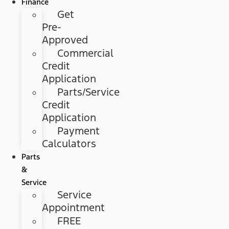
Finance
Get
Pre-
Approved
Commercial
Credit
Application
Parts/Service
Credit
Application
Payment
Calculators
Parts
&
Service
Service
Appointment
FREE