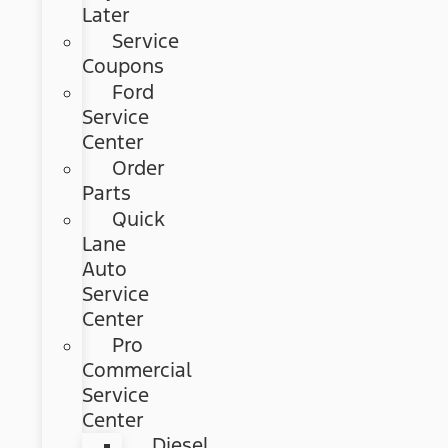
Later
Service
Coupons
Ford
Service
Center
Order
Parts
Quick
Lane
Auto
Service
Center
Pro
Commercial
Service
Center
Diesel