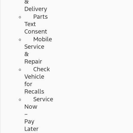
&
Delivery
Parts
Text
Consent
Mobile
Service
&
Repair
Check
Vehicle
for
Recalls
Service
Now
–
Pay
Later