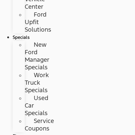
Center
Ford
Upfit
Solutions
Specials
New
Ford
Manager
Specials
Work
Truck
Specials
Used
Car
Specials
Service
Coupons