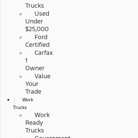
Trucks
Used
Under
$25,000
Ford
Certified
Carfax
1
Owner
Value
Your
Trade
Work
Trucks
Work
Ready
Trucks