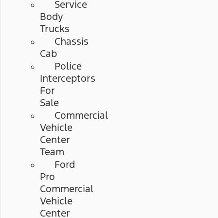
Service
Body
Trucks
Chassis
Cab
Police
Interceptors
For
Sale
Commercial
Vehicle
Center
Team
Ford
Pro
Commercial
Vehicle
Center