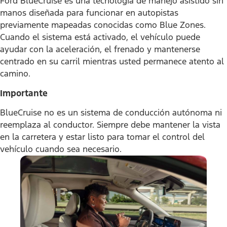
Ford BlueCruise es una tecnología de manejo asistido sin
manos diseñada para funcionar en autopistas
previamente mapeadas conocidas como Blue Zones.
Cuando el sistema está activado, el vehículo puede
ayudar con la aceleración, el frenado y mantenerse
centrado en su carril mientras usted permanece atento al
camino.
Importante
BlueCruise no es un sistema de conducción autónoma ni
reemplaza al conductor. Siempre debe mantener la vista
en la carretera y estar listo para tomar el control del
vehículo cuando sea necesario.