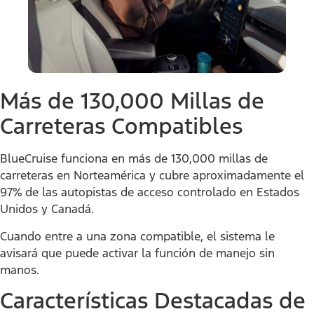
Más de 130,000 Millas de
Carreteras Compatibles
BlueCruise funciona en más de 130,000 millas de
carreteras en Norteamérica y cubre aproximadamente el
97% de las autopistas de acceso controlado en Estados
Unidos y Canadá.
Cuando entre a una zona compatible, el sistema le
avisará que puede activar la función de manejo sin
manos.
Características Destacadas de