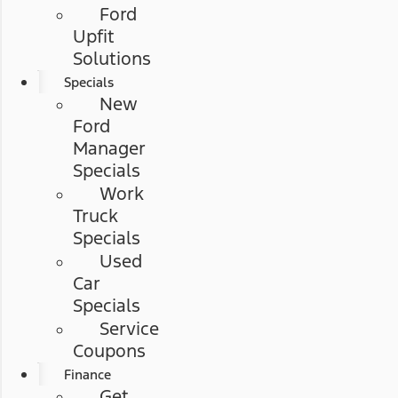
Ford
Upfit
Solutions
Specials
New
Ford
Manager
Specials
Work
Truck
Specials
Used
Car
Specials
Service
Coupons
Finance
Get