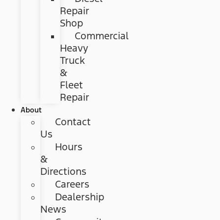
Repair
Shop
Commercial
Heavy
Truck
&
Fleet
Repair
About
Contact
Us
Hours
&
Directions
Careers
Dealership
News