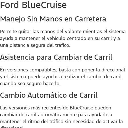
Ford BlueCruise
Manejo Sin Manos en Carretera
Permite quitar las manos del volante mientras el sistema
ayuda a mantener el vehículo centrado en su carril y a
una distancia segura del tráfico.
Asistencia para Cambiar de Carril
En versiones compatibles, basta con poner la direccional
y el sistema puede ayudar a realizar el cambio de carril
cuando sea seguro hacerlo.
Cambio Automático de Carril
Las versiones más recientes de BlueCruise pueden
cambiar de carril automáticamente para ayudarle a
mantener el ritmo del tráfico sin necesidad de activar la