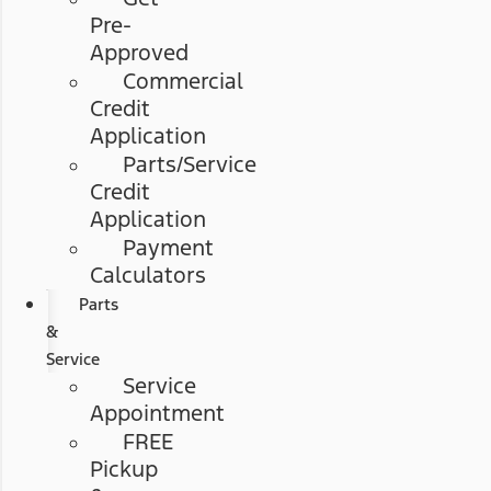
Pre-
Approved
Commercial
Credit
Application
Parts/Service
Credit
Application
Payment
Calculators
Parts
&
Service
Service
Appointment
FREE
Pickup