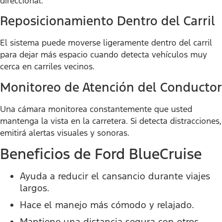
direccional.
Reposicionamiento Dentro del Carril
El sistema puede moverse ligeramente dentro del carril
para dejar más espacio cuando detecta vehículos muy
cerca en carriles vecinos.
Monitoreo de Atención del Conductor
Una cámara monitorea constantemente que usted
mantenga la vista en la carretera. Si detecta distracciones,
emitirá alertas visuales y sonoras.
Beneficios de Ford BlueCruise
Ayuda a reducir el cansancio durante viajes
largos.
Hace el manejo más cómodo y relajado.
Mantiene una distancia segura con otros