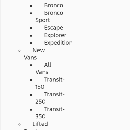
Bronco
Bronco
Sport
Escape
Explorer
Expedition
New
Vans
All
Vans
Transit-
150
Transit-
250
Transit-
350
Lifted