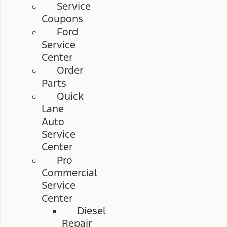
Service
Coupons
Ford
Service
Center
Order
Parts
Quick
Lane
Auto
Service
Center
Pro
Commercial
Service
Center
Diesel
Repair