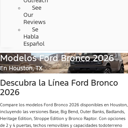
Outreach
See
Our
Reviews
Se
Habla
Español
Modelos Ford Bronco 2026
En Houston, TX
Descubra la Línea Ford Bronco
2026
Compare los modelos Ford Bronco 2026 disponibles en Houston,
incluyendo las versiones Base, Big Bend, Outer Banks, Badlands,
Heritage Edition, Stroppe Edition y Bronco Raptor. Con opciones
de 2 y 4 puertas, techos removibles y capacidades todoterreno