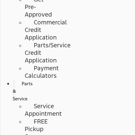
Pre-
Approved
Commercial
Credit
Application
Parts/Service
Credit
Application
Payment
Calculators
Parts
&
Service
Service
Appointment
FREE
Pickup