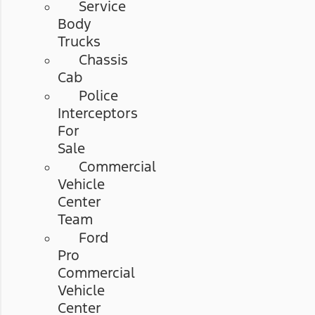
Service
Body
Trucks
Chassis
Cab
Police
Interceptors
For
Sale
Commercial
Vehicle
Center
Team
Ford
Pro
Commercial
Vehicle
Center