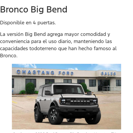
Bronco Big Bend
Disponible en 4 puertas.
La versión Big Bend agrega mayor comodidad y
conveniencia para el uso diario, manteniendo las
capacidades todoterreno que han hecho famoso al
Bronco.