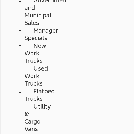
Government
and
Municipal
Sales
Manager
Specials
New
Work
Trucks
Used
Work
Trucks
Flatbed
Trucks
Utility
&
Cargo
Vans