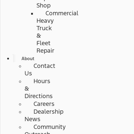
Shop
Commercial
Heavy
Truck
&
Fleet
Repair
About
Contact
Us
Hours
&
Directions
Careers
Dealership
News
Community