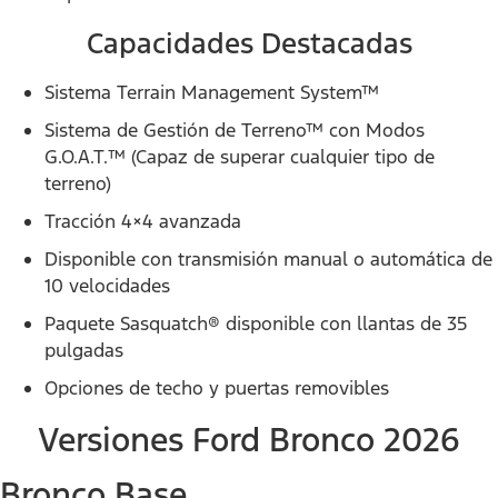
Capacidades Destacadas
Sistema Terrain Management System™
Sistema de Gestión de Terreno™ con Modos
G.O.A.T.™ (Capaz de superar cualquier tipo de
terreno)
Tracción 4×4 avanzada
Disponible con transmisión manual o automática de
10 velocidades
Paquete Sasquatch® disponible con llantas de 35
pulgadas
Opciones de techo y puertas removibles
Versiones Ford Bronco 2026
Bronco Base