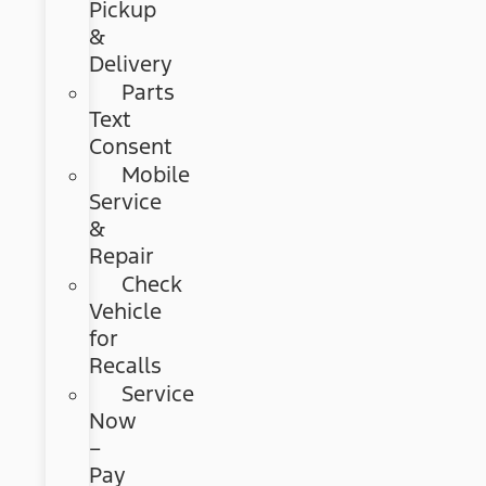
Pickup
&
Delivery
Parts
Text
Consent
Mobile
Service
&
Repair
Check
Vehicle
for
Recalls
Service
Now
–
Pay