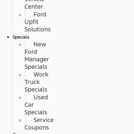
Center
Ford
Upfit
Solutions
Specials
New
Ford
Manager
Specials
Work
Truck
Specials
Used
Car
Specials
Service
Coupons