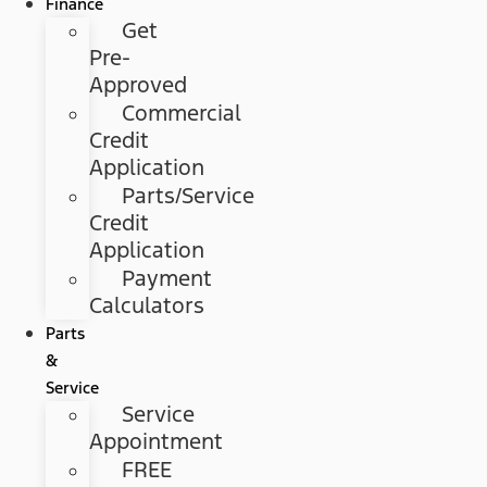
Finance
Get
Pre-
Approved
Commercial
Credit
Application
Parts/Service
Credit
Application
Payment
Calculators
Parts
&
Service
Service
Appointment
FREE