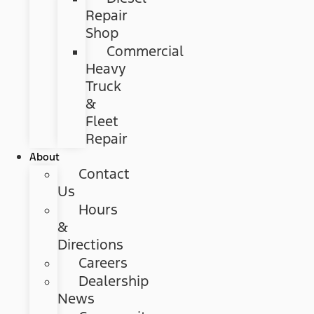
Repair
Shop
Commercial
Heavy
Truck
&
Fleet
Repair
About
Contact
Us
Hours
&
Directions
Careers
Dealership
News