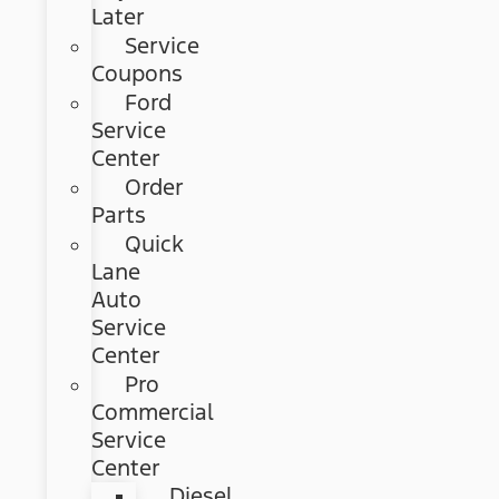
Later
Service
Coupons
Ford
Service
Center
Order
Parts
Quick
Lane
Auto
Service
Center
Pro
Commercial
Service
Center
Diesel