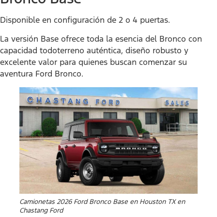
Disponible en configuración de 2 o 4 puertas.
La versión Base ofrece toda la esencia del Bronco con
capacidad todoterreno auténtica, diseño robusto y
excelente valor para quienes buscan comenzar su
aventura Ford Bronco.
Camionetas 2026 Ford Bronco Base en Houston TX en
Chastang Ford