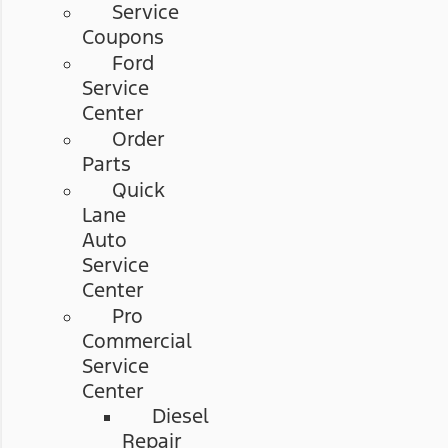
Service
Coupons
Ford
Service
Center
Order
Parts
Quick
Lane
Auto
Service
Center
Pro
Commercial
Service
Center
Diesel
Repair