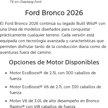
TX en Chastang Ford
Ford Bronco 2026
El Ford Bronco 2026 continúa su legado Built Wild® con
una línea de modelos diseñados para conquistar
prácticamente cualquier terreno. Cada versión está
equipada con tecnología avanzada y características que
permiten disfrutar tanto de la conducción diaria como de
aventuras fuera del camino.
Opciones de Motor Disponibles
Motor EcoBoost® de 2.3L con 300 caballos de
fuerza
Motor EcoBoost® V6 de 2.7L con 330 caballos de
fuerza
Motor V6 de 3.0L de alto desempeño en Bronco
Raptor® con 418 caballos de fuerza