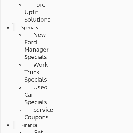
Ford
Upfit
Solutions
Specials
New
Ford
Manager
Specials
Work
Truck
Specials
Used
Car
Specials
Service
Coupons
Finance
Get