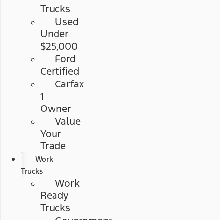
Trucks
Used
Under
$25,000
Ford
Certified
Carfax
1
Owner
Value
Your
Trade
Work
Trucks
Work
Ready
Trucks