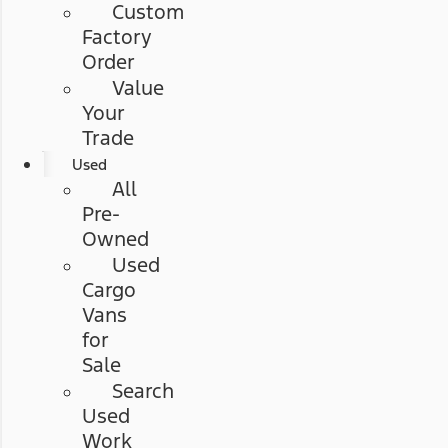
Custom
Factory
Order
Value
Your
Trade
Used
All
Pre-
Owned
Used
Cargo
Vans
for
Sale
Search
Used
Work