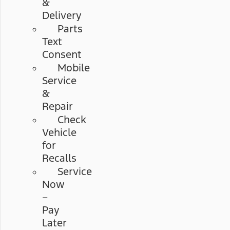
&
Delivery
Parts
Text
Consent
Mobile
Service
&
Repair
Check
Vehicle
for
Recalls
Service
Now
–
Pay
Later