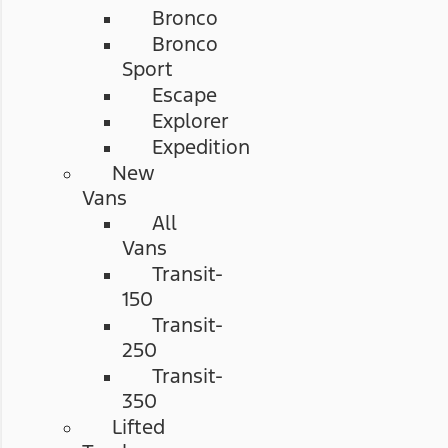
Bronco
Bronco
Sport
Escape
Explorer
Expedition
New
Vans
All
Vans
Transit-
150
Transit-
250
Transit-
350
Lifted